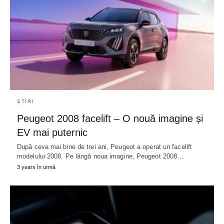
ȘTIRI
Peugeot 2008 facelift – O nouă imagine și
EV mai puternic
După ceva mai bine de trei ani, Peugeot a operat un facelift
modelului 2008. Pe lângă noua imagine, Peugeot 2008…
3 years în urmă