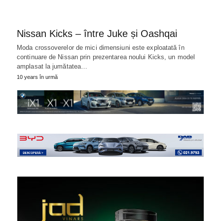
Nissan Kicks – între Juke și Oashqai
Moda crossoverelor de mici dimensiuni este exploatată în
continuare de Nissan prin prezentarea noului Kicks, un model
amplasat la jumătatea…
10 years în urmă