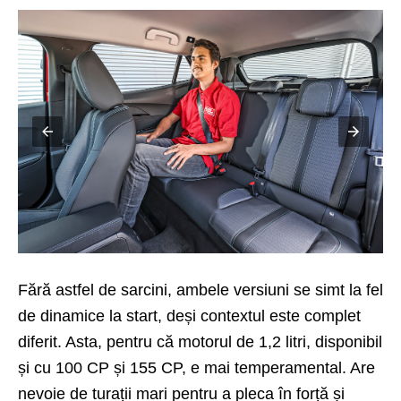
Fără astfel de sarcini, ambele versiuni se simt la fel
de dinamice la start, deși contextul este complet
diferit. Asta, pentru că motorul de 1,2 litri, disponibil
și cu 100 CP și 155 CP, e mai temperamental. Are
nevoie de turații mari pentru a pleca în forță și