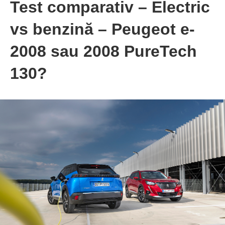
Test comparativ – Electric
vs benzină – Peugeot e-
2008 sau 2008 PureTech
130?