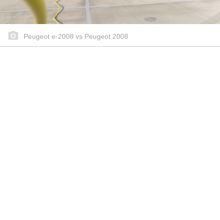
Peugeot e-2008 vs Peugeot 2008