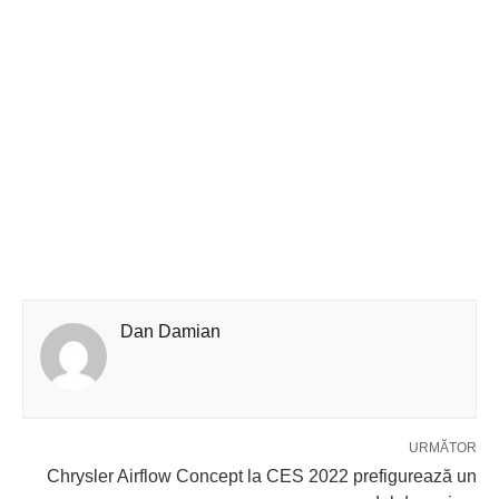
Dan Damian
URMĂTOR
Chrysler Airflow Concept la CES 2022 prefigurează un