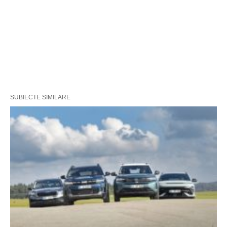
SUBIECTE SIMILARE