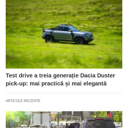
Test drive a treia generație Dacia Duster
pick-up: mai practică și mai elegantă
ARTICOLE RECENTE