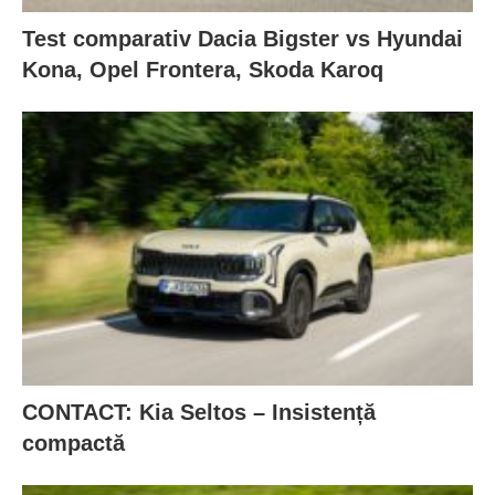
Test comparativ Dacia Bigster vs Hyundai
Kona, Opel Frontera, Skoda Karoq
CONTACT: Kia Seltos – Insistență
compactă