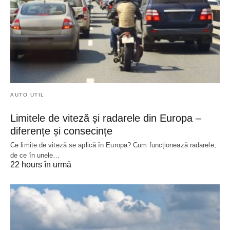
AUTO UTIL
Limitele de viteză și radarele din Europa –
diferențe și consecințe
Ce limite de viteză se aplică în Europa? Cum funcționează radarele,
de ce în unele…
22 hours în urmă