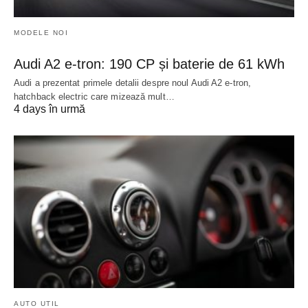
MODELE NOI
Audi A2 e-tron: 190 CP și baterie de 61 kWh
Audi a prezentat primele detalii despre noul Audi A2 e-tron,
hatchback electric care mizează mult…
4 days în urmă
AUTO UTIL