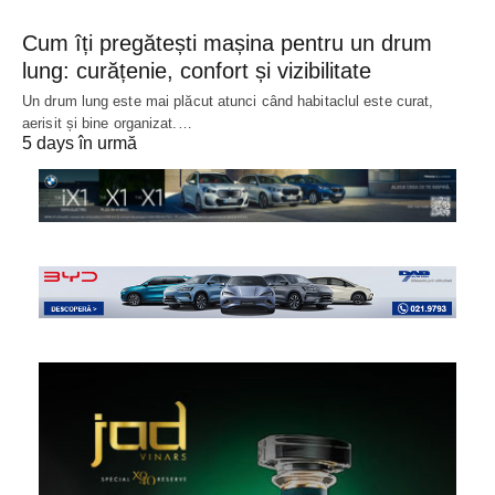
Cum îți pregătești mașina pentru un drum
lung: curățenie, confort și vizibilitate
Un drum lung este mai plăcut atunci când habitaclul este curat,
aerisit și bine organizat.…
5 days în urmă