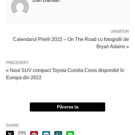
Dan Damian
URMĂTOR
Calendarul Pirelli 2022 – On The Road cu fotografii de
Bryan Adams »
PRECEDENT
« Noul SUV compact Toyota Corolla Cross disponibil în
Europa din 2022
Părerea ta
SHARE