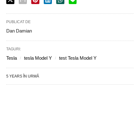
PUBLICAT DE
Dan Damian
TAGURI:
Tesla
tesla Model Y
test Tesla Model Y
5 YEARS ÎN URMĂ