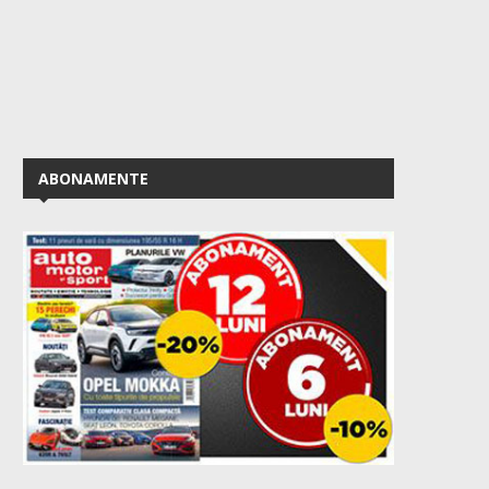
ABONAMENTE