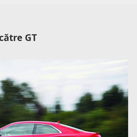
 către GT