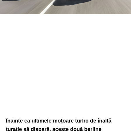
Înainte ca ultimele motoare turbo de înaltă
turație să dispară, aceste două berline