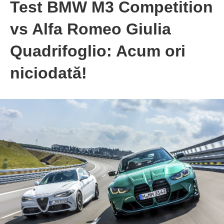
Test BMW M3 Competition
vs Alfa Romeo Giulia
Quadrifoglio: Acum ori
niciodată!