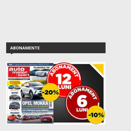
ABONAMENTE