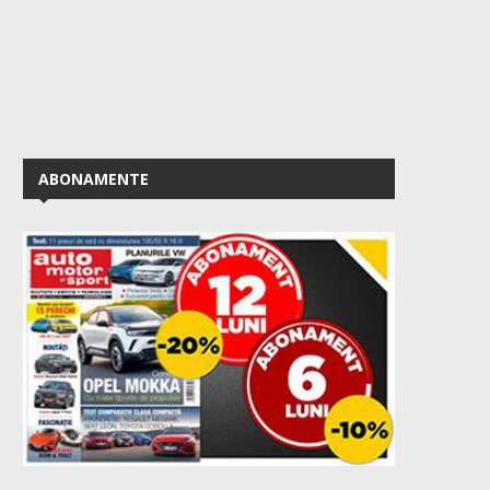
ABONAMENTE