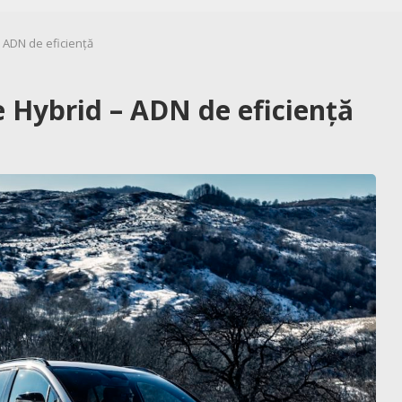
– ADN de eficiență
e Hybrid – ADN de eficiență