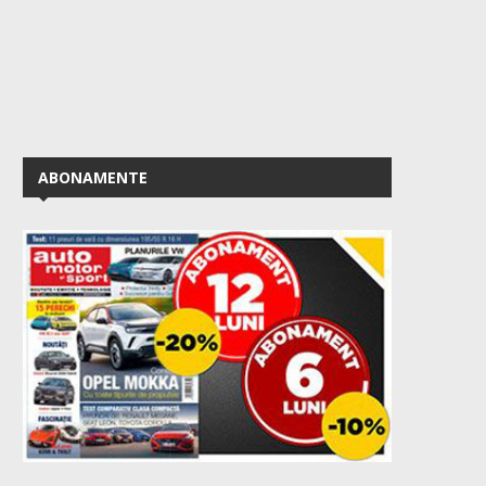
ABONAMENTE