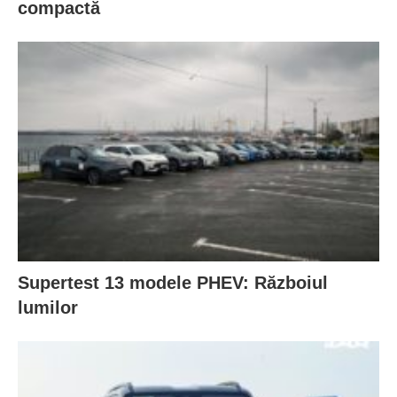
compactă
Supertest 13 modele PHEV: Războiul
lumilor