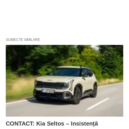
SUBIECTE SIMILARE
CONTACT: Kia Seltos – Insistență