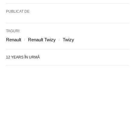
PUBLICAT DE
TAGURI:
Renault
Renault Twizy
Twizy
12 YEARS ÎN URMĂ