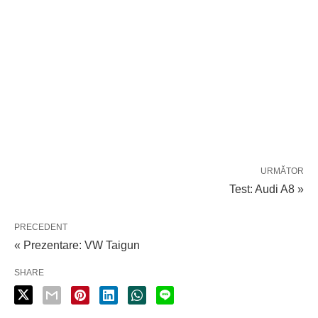
URMĂTOR
Test: Audi A8 »
PRECEDENT
« Prezentare: VW Taigun
SHARE