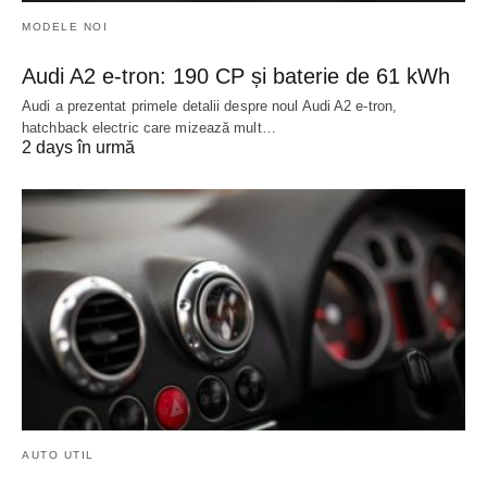
MODELE NOI
Audi A2 e-tron: 190 CP și baterie de 61 kWh
Audi a prezentat primele detalii despre noul Audi A2 e-tron,
hatchback electric care mizează mult…
2 days în urmă
AUTO UTIL