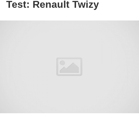
Test: Renault Twizy