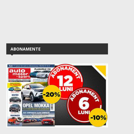
ABONAMENTE