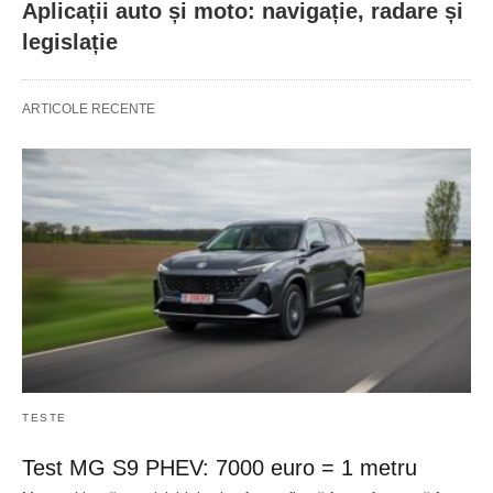
Aplicații auto și moto: navigație, radare și
legislație
ARTICOLE RECENTE
TESTE
Test MG S9 PHEV: 7000 euro = 1 metru