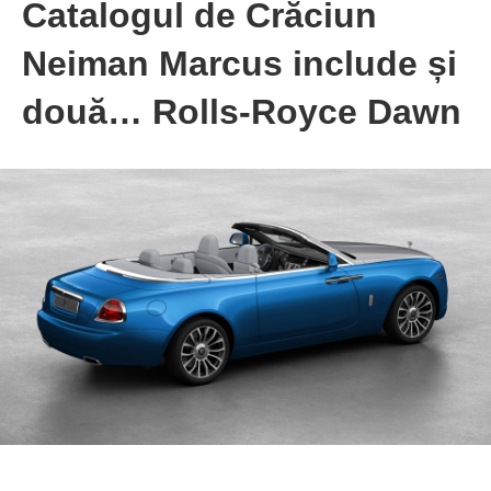
Catalogul de Crăciun
Neiman Marcus include și
două… Rolls-Royce Dawn