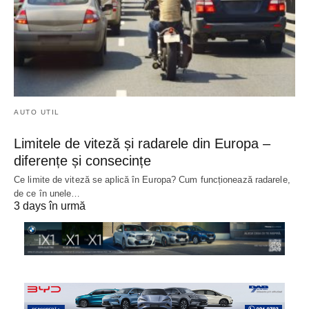
AUTO UTIL
Limitele de viteză și radarele din Europa –
diferențe și consecințe
Ce limite de viteză se aplică în Europa? Cum funcționează radarele,
de ce în unele…
3 days în urmă