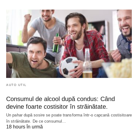
AUTO UTIL
Consumul de alcool după condus: Când
devine foarte costisitor în străinătate.
Un pahar după sosire se poate transforma într-o capcană costisitoare
în străinătate. De ce consumul…
18 hours în urmă