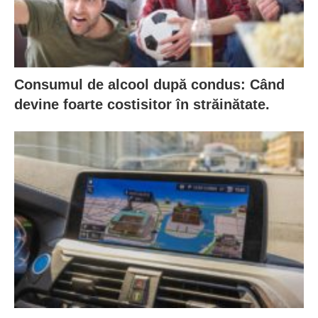
Consumul de alcool după condus: Când
devine foarte costisitor în străinătate.