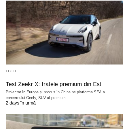
TESTE
Test Zeekr X: fratele premium din Est
Proiectat în Europa și produs în China pe platforma SEA a
concernului Geely, SUV-ul premium…
2 days în urmă