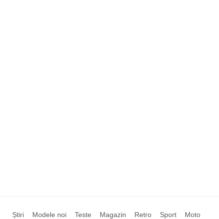
Știri
Modele noi
Teste
Magazin
Retro
Sport
Moto