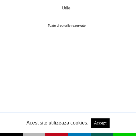
Utile
Toate drepturile rezervate
Acest site utilizeaza cookies.
Accept