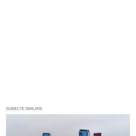
SUBIECTE SIMILARE