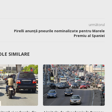
următorul
Pirelli anunță pneurile nominalizate pentru Marele
Premiu al Spaniei
OLE SIMILARE