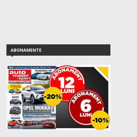
ABONAMENTE