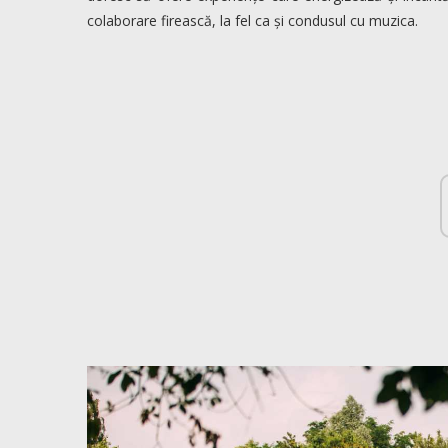
colaborare firească, la fel ca și condusul cu muzica.