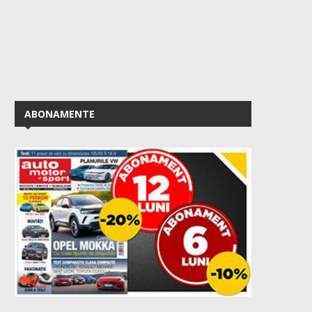
ABONAMENTE