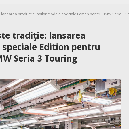
: lansarea producţiei noilor modele speciale Edition pentru BMW Seria 3 
te tradiţie: lansarea
 speciale Edition pentru
MW Seria 3 Touring