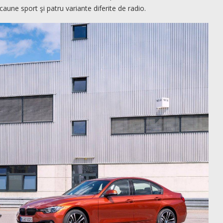
caune sport şi patru variante diferite de radio.