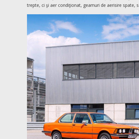
trepte, ci şi aer condiţionat, geamuri de aerisire spate, s