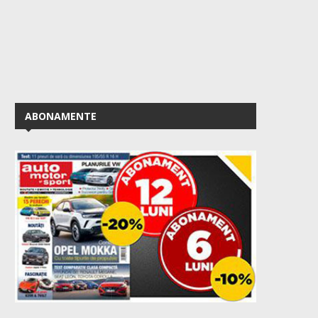
ABONAMENTE