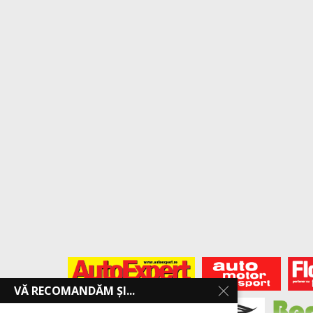
VĂ RECOMANDĂM ȘI...