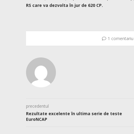
RS care va dezvolta în jur de 620 CP.
1 comentariu
precedentul
Rezultate excelente în ultima serie de teste
EuroNCAP