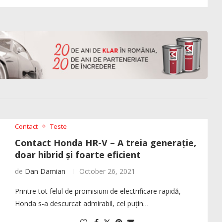
Contact
Teste
Contact Honda HR-V – A treia generație,
doar hibrid și foarte eficient
de
Dan Damian
October 26, 2021
Printre tot felul de promisiuni de electrificare rapidă,
Honda s-a descurcat admirabil, cel puțin…