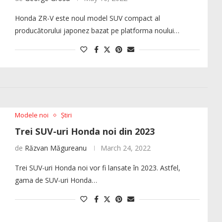
Honda ZR-V este noul model SUV compact al
producătorului japonez bazat pe platforma noului…
Modele noi
Știri
Trei SUV-uri Honda noi din 2023
de
Răzvan Măgureanu
March 24, 2022
Trei SUV-uri Honda noi vor fi lansate în 2023. Astfel,
gama de SUV-uri Honda…