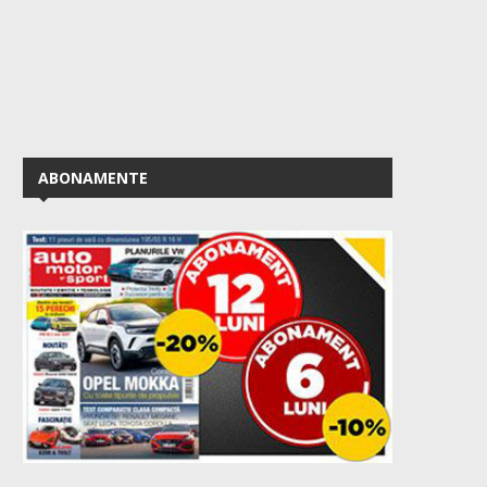
ABONAMENTE