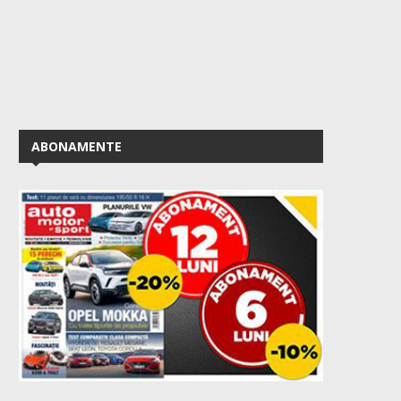
ABONAMENTE