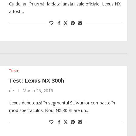
Cu doi ani în urmă, la data lansării sale oficiale, Lexus NX
a fost…
Teste
Test: Lexus NX 300h
de
March 26, 2015
Lexus debutează în segmentul SUV-urilor compacte în
mod spectaculos. Noul NX 300h are un…