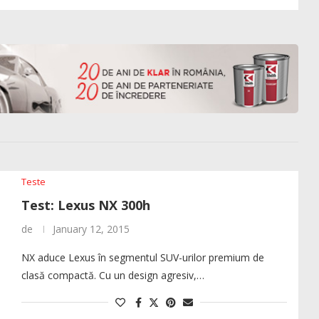
Teste
Test: Lexus NX 300h
de
January 12, 2015
NX aduce Lexus în segmentul SUV-urilor premium de
clasă compactă. Cu un design agresiv,…