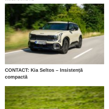
CONTACT: Kia Seltos – Insistență
compactă