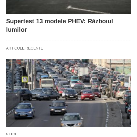
Supertest 13 modele PHEV: Războiul
lumilor
ARTICOLE RECENTE
ȘTIRI