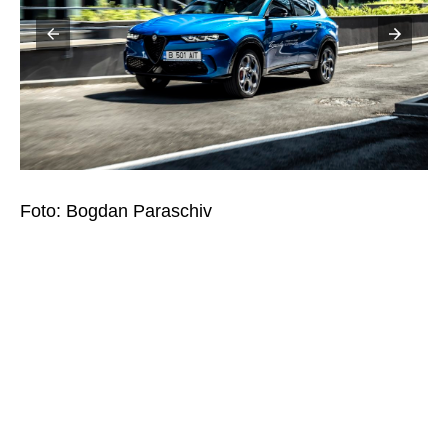
Foto:
Bogdan Paraschiv