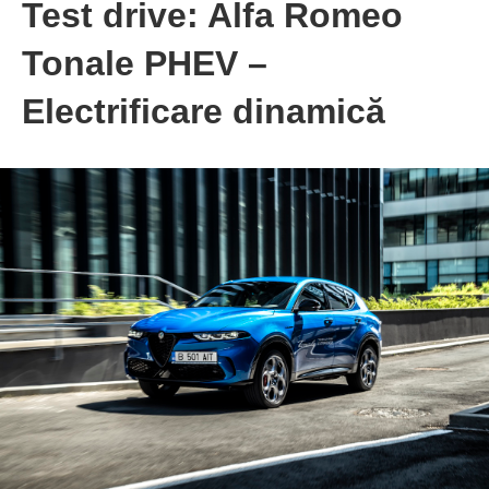
Test drive: Alfa Romeo
Tonale PHEV –
Electrificare dinamică