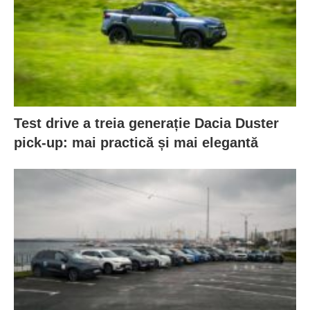
Test drive a treia generație Dacia Duster
pick-up: mai practică și mai elegantă