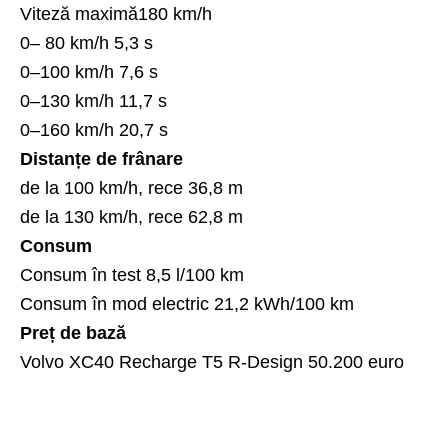
Viteză maximă180 km/h
0– 80 km/h 5,3 s
0–100 km/h 7,6 s
0–130 km/h 11,7 s
0–160 km/h 20,7 s
Distanțe de frânare
de la 100 km/h, rece 36,8 m
de la 130 km/h, rece 62,8 m
Consum
Consum în test 8,5 l/100 km
Consum în mod electric 21,2 kWh/100 km
Preț de bază
Volvo XC40 Recharge T5 R-Design 50.200 euro