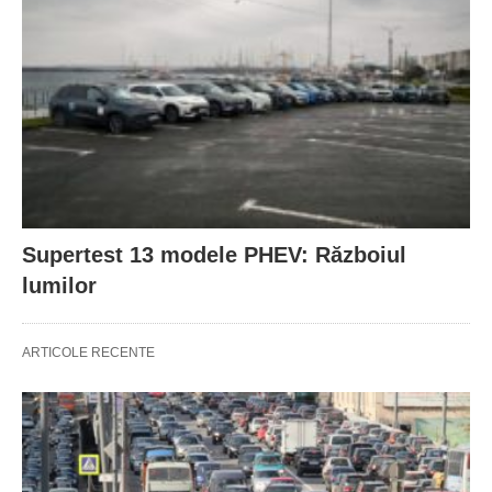
Supertest 13 modele PHEV: Războiul
lumilor
ARTICOLE RECENTE