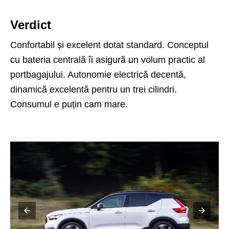
Verdict
Confortabil și excelent dotat standard. Conceptul
cu bateria centrală îi asigură un volum practic al
portbagajului. Autonomie electrică decentă,
dinamică excelentă pentru un trei cilindri.
Consumul e puțin cam mare.