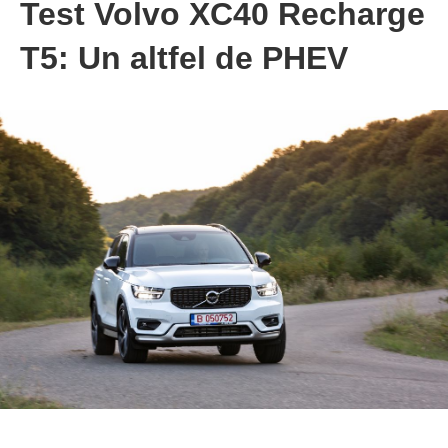
Test Volvo XC40 Recharge
T5: Un altfel de PHEV