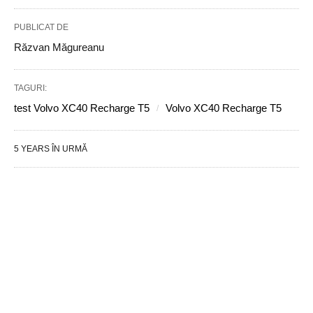
PUBLICAT DE
Răzvan Măgureanu
TAGURI:
test Volvo XC40 Recharge T5
Volvo XC40 Recharge T5
5 YEARS ÎN URMĂ