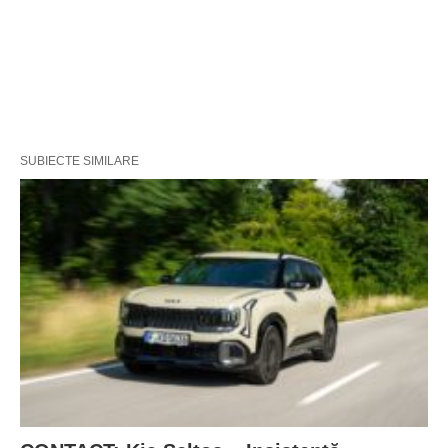
SUBIECTE SIMILARE