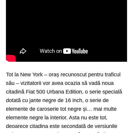
Tot la New York – oraș recunoscut pentru traficul
său – vizitatorii vor avea ocazia să vadă noua
citadină Fiat 500 Urbana Edition, o serie specială
dotată cu jante negre de 16 inch, o serie de
elemente de caroserie tot negre și… mai multe
elemente negre la interior. Asta nu este tot,
deoarece citadina este secondată de versiunile