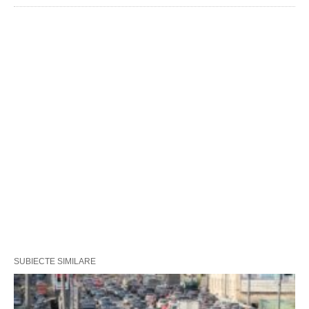
SUBIECTE SIMILARE