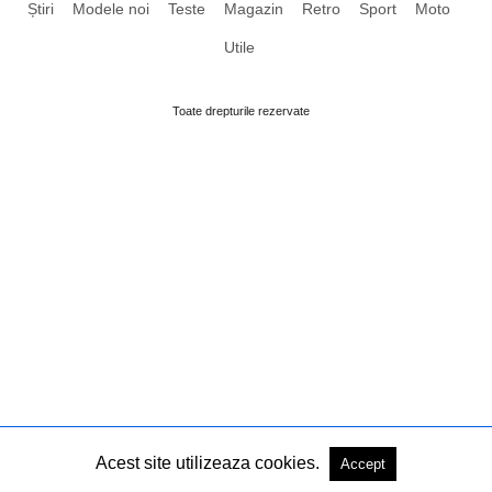
Știri
Modele noi
Teste
Magazin
Retro
Sport
Moto
Utile
Toate drepturile rezervate
Acest site utilizeaza cookies.
Accept