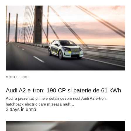
MODELE NOI
Audi A2 e-tron: 190 CP și baterie de 61 kWh
Audi a prezentat primele detalii despre noul Audi A2 e-tron,
hatchback electric care mizează mult…
3 days în urmă