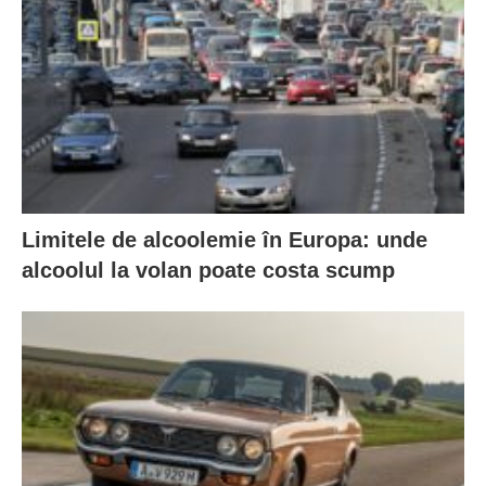
Limitele de alcoolemie în Europa: unde
alcoolul la volan poate costa scump