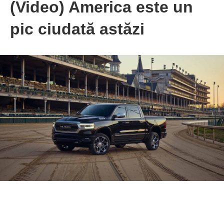
(Video) America este un
pic ciudată astăzi