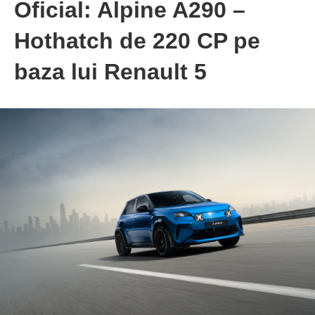
Oficial: Alpine A290 –
Hothatch de 220 CP pe
baza lui Renault 5