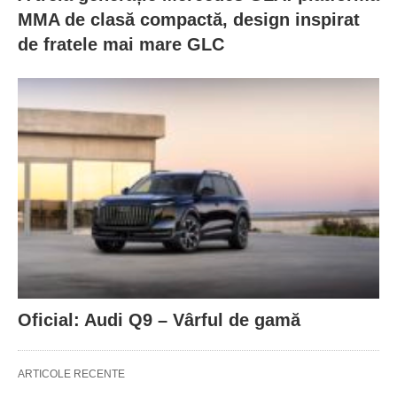
MMA de clasă compactă, design inspirat
de fratele mai mare GLC
Oficial: Audi Q9 – Vârful de gamă
ARTICOLE RECENTE