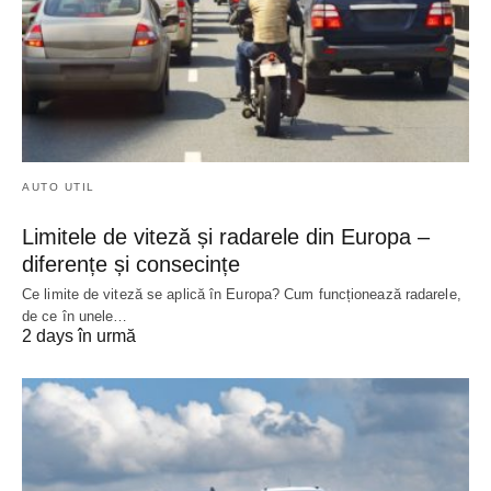
AUTO UTIL
Limitele de viteză și radarele din Europa –
diferențe și consecințe
Ce limite de viteză se aplică în Europa? Cum funcționează radarele,
de ce în unele…
2 days în urmă