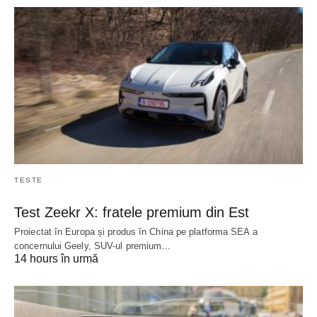
TESTE
Test Zeekr X: fratele premium din Est
Proiectat în Europa și produs în China pe platforma SEA a
concernului Geely, SUV-ul premium…
14 hours în urmă