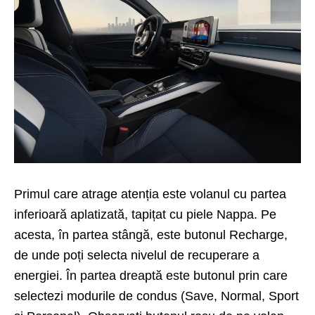
Primul care atrage atenția este volanul cu partea
inferioară aplatizată, tapițat cu piele Nappa. Pe
acesta, în partea stângă, este butonul Recharge,
de unde poți selecta nivelul de recuperare a
energiei. În partea dreaptă este butonul prin care
selectezi modurile de condus (Save, Normal, Sport