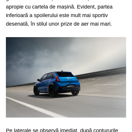
apropie cu cartela de mașină. Evident, partea
inferioară a spoilerului este mult mai sportiv
desenată, în stilul unor prize de aer mai mari.
Pe laterale se observă imediat, după contururile