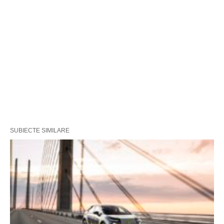
SUBIECTE SIMILARE