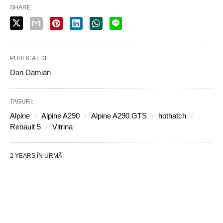
SHARE
PUBLICAT DE
Dan Damian
TAGURI:
Alpine
Alpine A290
Alpine A290 GTS
hothatch
Renault 5
Vitrina
2 YEARS ÎN URMĂ