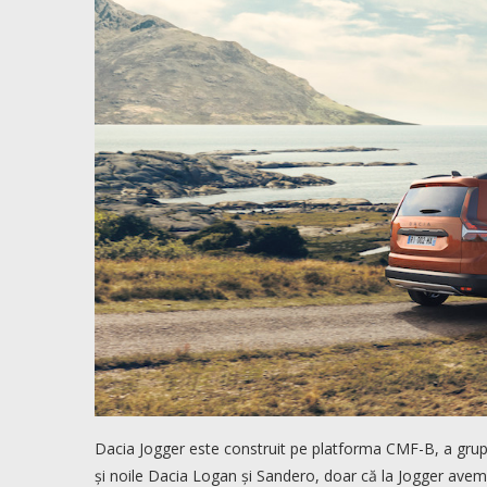
Dacia Jogger este construit pe platforma CMF-B, a grupu
și noile Dacia Logan și Sandero, doar că la Jogger avem