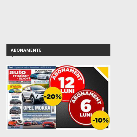
ABONAMENTE