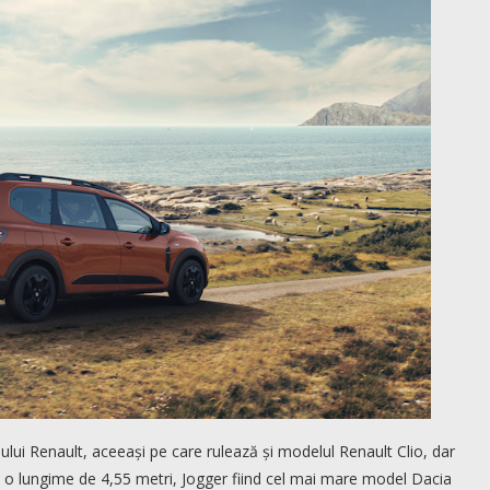
lui Renault, aceeași pe care rulează și modelul Renault Clio, dar
 o lungime de 4,55 metri, Jogger fiind cel mai mare model Dacia