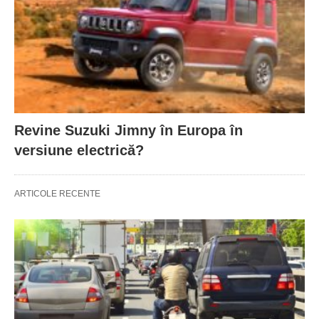
Revine Suzuki Jimny în Europa în
versiune electrică?
ARTICOLE RECENTE