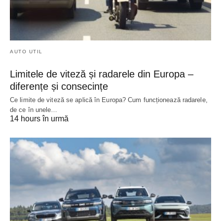
AUTO UTIL
Limitele de viteză și radarele din Europa –
diferențe și consecințe
Ce limite de viteză se aplică în Europa? Cum funcționează radarele,
de ce în unele…
14 hours în urmă