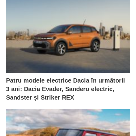
Patru modele electrice Dacia în următorii
3 ani: Dacia Evader, Sandero electric,
Sandster și Striker REX