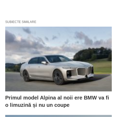
SUBIECTE SIMILARE
Primul model Alpina al noii ere BMW va fi
o limuzină și nu un coupe