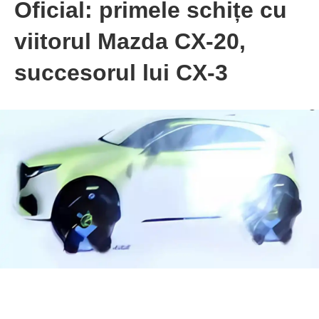
Oficial: primele schițe cu
viitorul Mazda CX-20,
succesorul lui CX-3