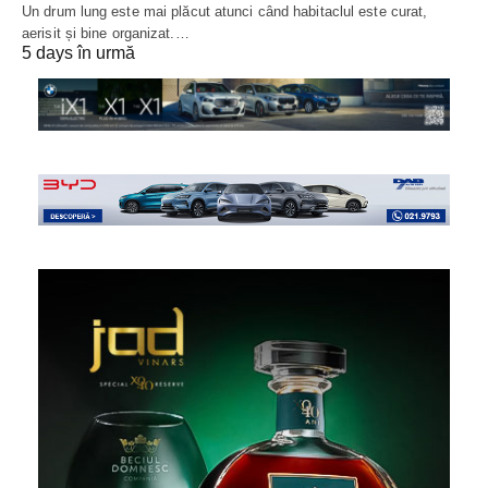
Un drum lung este mai plăcut atunci când habitaclul este curat,
aerisit și bine organizat.…
5 days în urmă