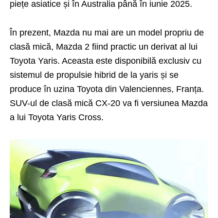
piețe asiatice și în Australia până în iunie 2025.
În prezent, Mazda nu mai are un model propriu de
clasă mică, Mazda 2 fiind practic un derivat al lui
Toyota Yaris. Aceasta este disponibilă exclusiv cu
sistemul de propulsie hibrid de la yaris și se
produce în uzina Toyota din Valenciennes, Franța.
SUV-ul de clasă mică CX-20 va fi versiunea Mazda
a lui Toyota Yaris Cross.