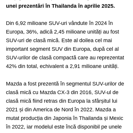
unei prezentări în Thailanda în aprilie 2025.
Din 6,92 milioane SUV-uri vândute în 2024 în
Europa, 36%, adică 2,45 milioane unități au fost
SUV-uri de clasă mică. Este al doilea cel mai
important segment SUV din Europa, după cel al
SUV-urilor de clasă compactă care au reprezentat
42% din total, echivalent a 2,91 milioane unități.
Mazda a fost prezentă în segmentul SUV-urilor de
clasă mică cu Mazda CX-3 din 2016, SUV-ul de
clasă mică fiind retras din Europa la sfârșitul lui
2021 și din America de Nord în 2022. Mazda a
mutat producția din Japonia în Thailanda și Mexic
în 2022, iar modelul este încă disponibil pe unele