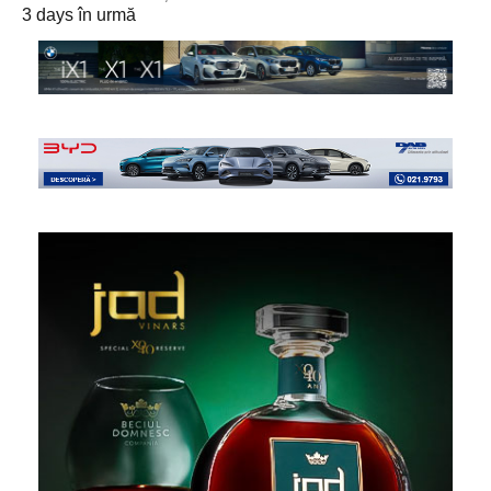
3 days în urmă