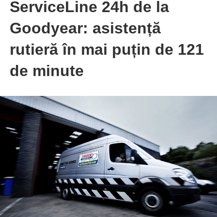
ServiceLine 24h de la
Goodyear: asistență
rutieră în mai puțin de 121
de minute