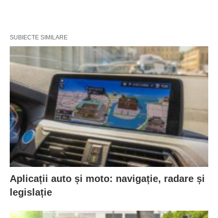
SUBIECTE SIMILARE
Aplicații auto și moto: navigație, radare și
legislație