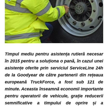
Timpul mediu pentru asistența rutieră necesar
în 2015 pentru a soluționa o pană, în cazul unei
asistențe oferite prin serviciul ServiceLine 24h
de la Goodyear de către partenerii din rețeaua
europeană TruckForce, a fost sub 121 de
minute. Aceasta înseamnă economii importante
pentru operatorii de vehicule, grație reducerii
semnificative a timpului de oprire și a