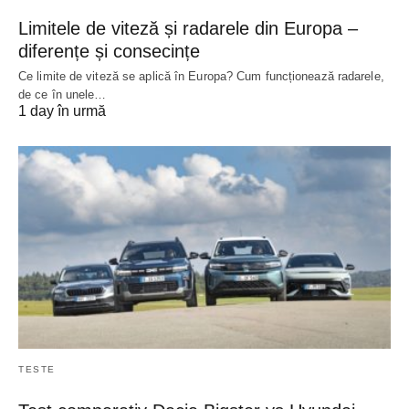
Limitele de viteză și radarele din Europa –
diferențe și consecințe
Ce limite de viteză se aplică în Europa? Cum funcționează radarele,
de ce în unele…
1 day în urmă
TESTE