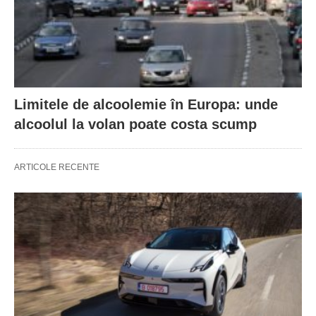
Limitele de alcoolemie în Europa: unde
alcoolul la volan poate costa scump
ARTICOLE RECENTE