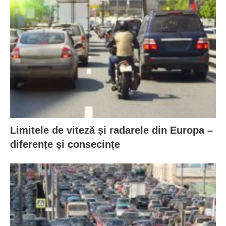
Limitele de viteză și radarele din Europa –
diferențe și consecințe