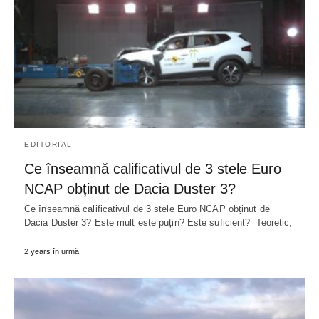
EDITORIAL
Ce înseamnă calificativul de 3 stele Euro
NCAP obținut de Dacia Duster 3?
Ce înseamnă calificativul de 3 stele Euro NCAP obținut de
Dacia Duster 3? Este mult este puțin? Este suficient? Teoretic,
…
2 years în urmă