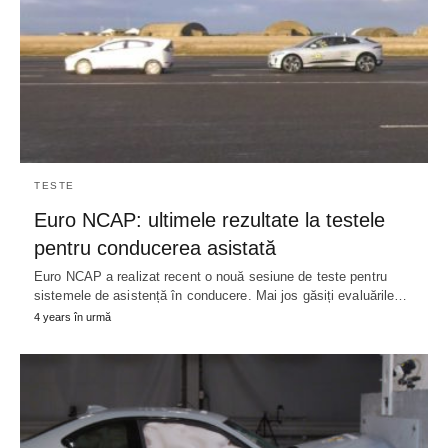
TESTE
Euro NCAP: ultimele rezultate la testele
pentru conducerea asistată
Euro NCAP a realizat recent o nouă sesiune de teste pentru
sistemele de asistență în conducere. Mai jos găsiți evaluările…
4 years în urmă