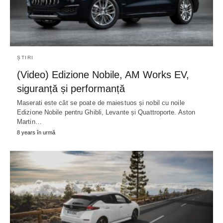
ȘTIRI
(Video) Edizione Nobile, AM Works EV,
siguranță și performanță
Maserati este cât se poate de maiestuos și nobil cu noile
Edizione Nobile pentru Ghibli, Levante și Quattroporte. Aston
Martin…
8 years în urmă