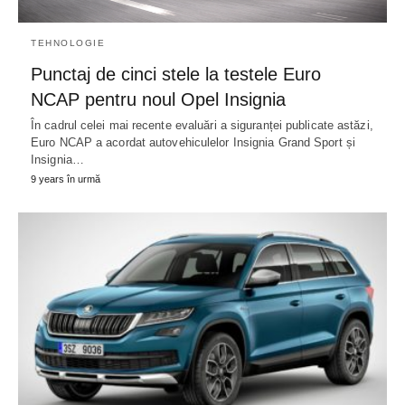
TEHNOLOGIE
Punctaj de cinci stele la testele Euro
NCAP pentru noul Opel Insignia
În cadrul celei mai recente evaluări a siguranței publicate astăzi,
Euro NCAP a acordat autovehiculelor Insignia Grand Sport și
Insignia…
9 years în urmă