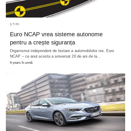
ȘTIRI
Euro NCAP vrea sisteme autonome
pentru a crește siguranța
Organismul independent de testare a automobilelor noi, Euro
NCAP – ce anul acesta a aniversat 20 de ani de la…
9 years în urmă