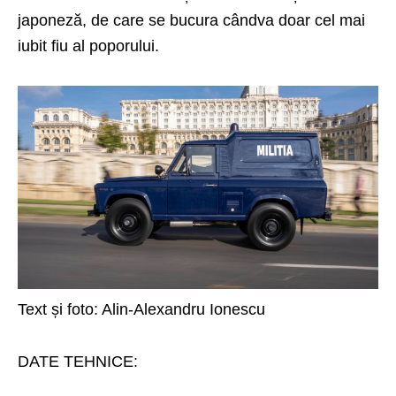
japoneză, de care se bucura cândva doar cel mai
iubit fiu al poporului.
Text și foto: Alin-Alexandru Ionescu
DATE TEHNICE: