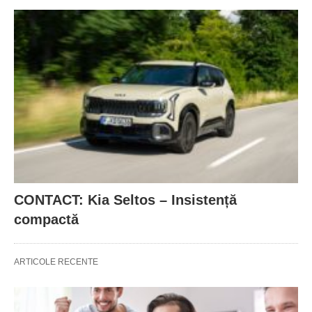
CONTACT: Kia Seltos – Insistență
compactă
ARTICOLE RECENTE