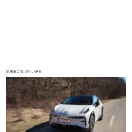
SUBIECTE SIMILARE