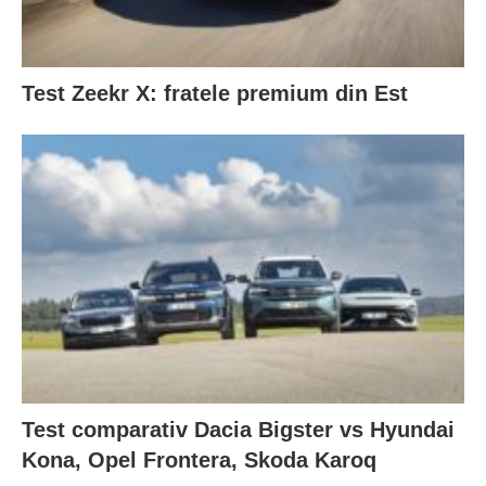
Test Zeekr X: fratele premium din Est
Test comparativ Dacia Bigster vs Hyundai
Kona, Opel Frontera, Skoda Karoq