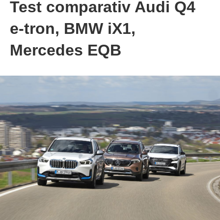
Test comparativ Audi Q4
e-tron, BMW iX1,
Mercedes EQB