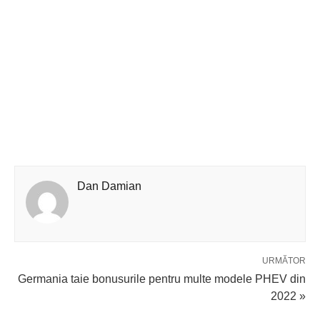
Dan Damian
URMĂTOR
Germania taie bonusurile pentru multe modele PHEV din
2022 »