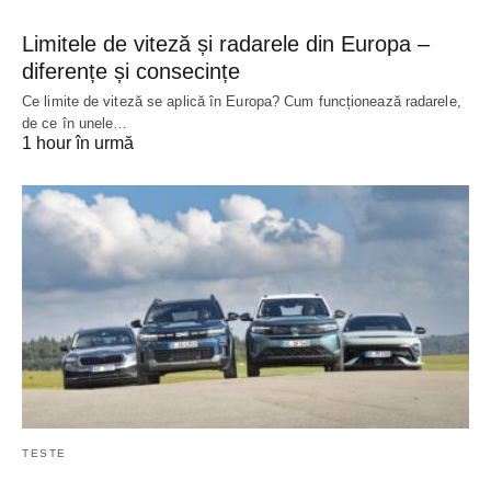
Limitele de viteză și radarele din Europa –
diferențe și consecințe
Ce limite de viteză se aplică în Europa? Cum funcționează radarele,
de ce în unele…
1 hour în urmă
TESTE