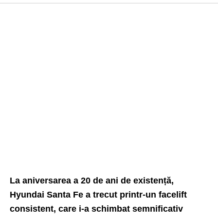
La aniversarea a 20 de ani de existență,
Hyundai Santa Fe a trecut printr-un facelift
consistent, care i-a schimbat semnificativ