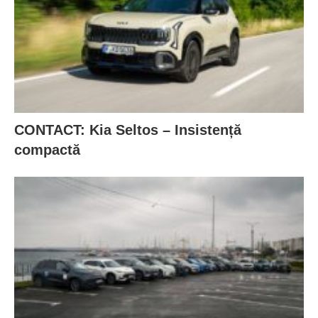
CONTACT: Kia Seltos – Insistență
compactă