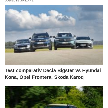
SUBIECTE SIMILARE
Test comparativ Dacia Bigster vs Hyundai
Kona, Opel Frontera, Skoda Karoq