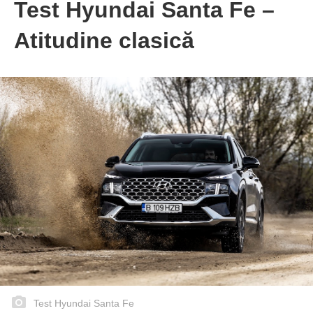
Test Hyundai Santa Fe –
Atitudine clasică
Test Hyundai Santa Fe