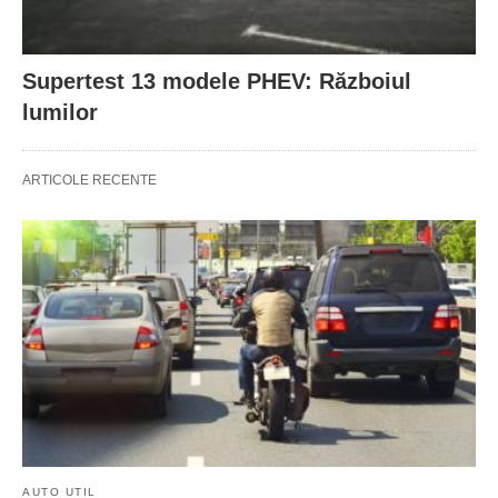
Supertest 13 modele PHEV: Războiul
lumilor
ARTICOLE RECENTE
AUTO UTIL