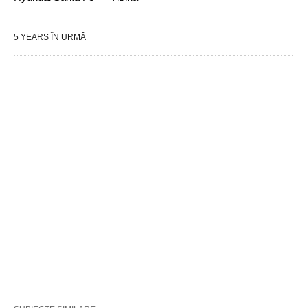
5 YEARS ÎN URMĂ