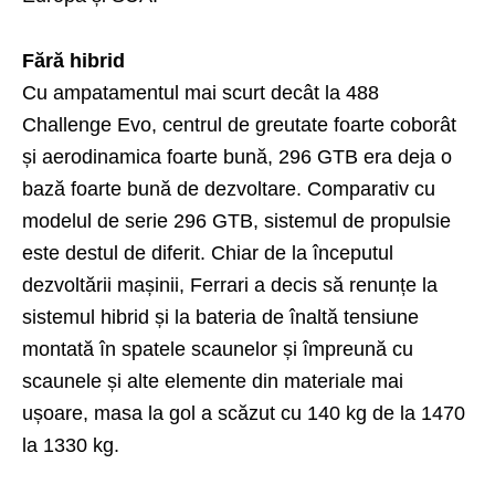
Fără hibrid
Cu ampatamentul mai scurt decât la 488
Challenge Evo, centrul de greutate foarte coborât
și aerodinamica foarte bună, 296 GTB era deja o
bază foarte bună de dezvoltare. Comparativ cu
modelul de serie 296 GTB, sistemul de propulsie
este destul de diferit. Chiar de la începutul
dezvoltării mașinii, Ferrari a decis să renunțe la
sistemul hibrid și la bateria de înaltă tensiune
montată în spatele scaunelor și împreună cu
scaunele și alte elemente din materiale mai
ușoare, masa la gol a scăzut cu 140 kg de la 1470
la 1330 kg.