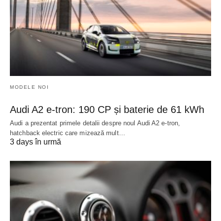
MODELE NOI
Audi A2 e-tron: 190 CP și baterie de 61 kWh
Audi a prezentat primele detalii despre noul Audi A2 e-tron,
hatchback electric care mizează mult…
3 days în urmă