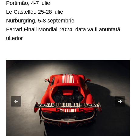
Portimão, 4-7 iulie
Le Castellet, 25-28 iulie
Nürburgring, 5-8 septembrie
Ferrari Finali Mondiali 2024 data va fi anunțată
ulterior