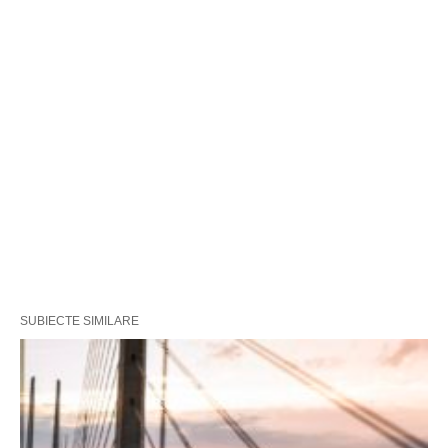
SUBIECTE SIMILARE