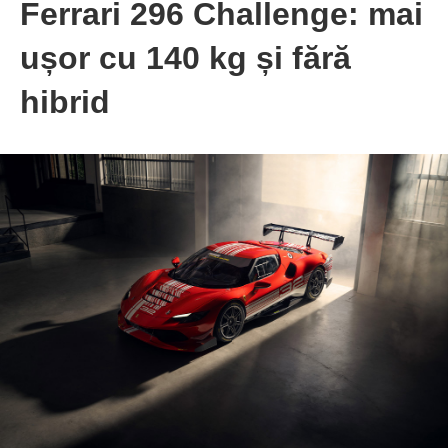
Ferrari 296 Challenge: mai
ușor cu 140 kg și fără
hibrid