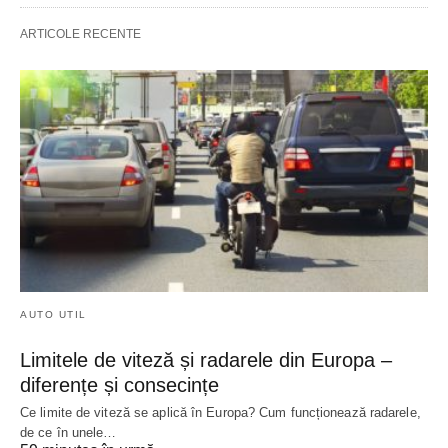
ARTICOLE RECENTE
AUTO UTIL
Limitele de viteză și radarele din Europa –
diferențe și consecințe
Ce limite de viteză se aplică în Europa? Cum funcționează radarele,
de ce în unele…