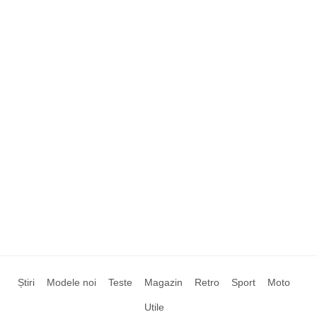
Știri
Modele noi
Teste
Magazin
Retro
Sport
Moto
Utile