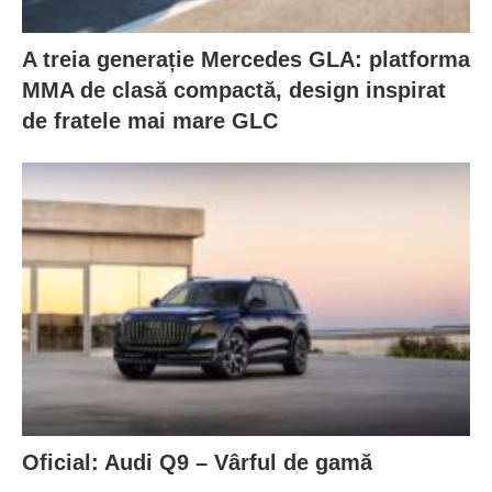
A treia generație Mercedes GLA: platforma
MMA de clasă compactă, design inspirat
de fratele mai mare GLC
Oficial: Audi Q9 – Vârful de gamă