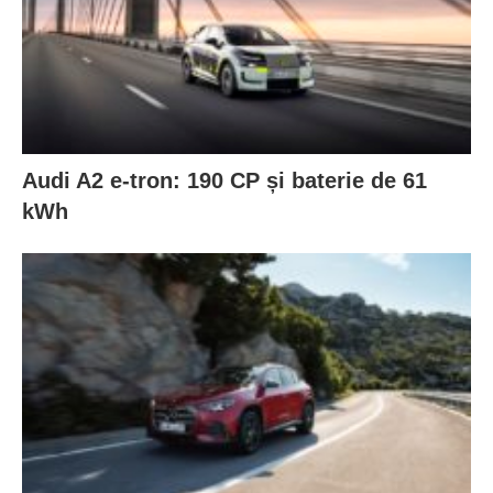
Audi A2 e-tron: 190 CP și baterie de 61
kWh