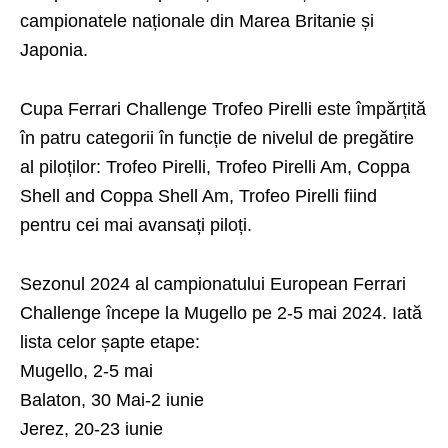
campionatele naționale din Marea Britanie și
Japonia.
Cupa Ferrari Challenge Trofeo Pirelli este împărțită
în patru categorii în funcție de nivelul de pregătire
al piloților: Trofeo Pirelli, Trofeo Pirelli Am, Coppa
Shell and Coppa Shell Am, Trofeo Pirelli fiind
pentru cei mai avansați piloți.
Sezonul 2024 al campionatului European Ferrari
Challenge începe la Mugello pe 2-5 mai 2024. Iată
lista celor șapte etape:
Mugello, 2-5 mai
Balaton, 30 Mai-2 iunie
Jerez, 20-23 iunie