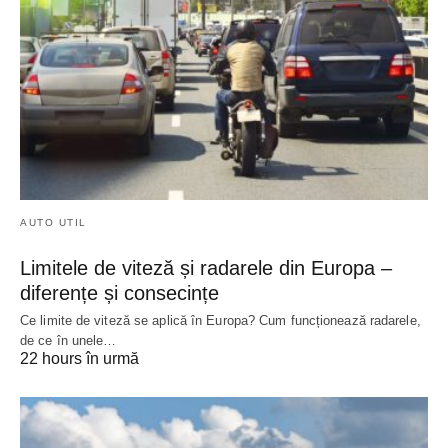
AUTO UTIL
Limitele de viteză și radarele din Europa –
diferențe și consecințe
Ce limite de viteză se aplică în Europa? Cum funcționează radarele,
de ce în unele…
22 hours în urmă