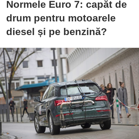
Normele Euro 7: capăt de
drum pentru motoarele
diesel și pe benzină?