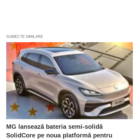
SUBIECTE SIMILARE
MG lansează bateria semi-solidă
SolidCore pe noua platformă pentru