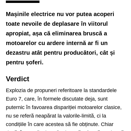
Mașinile electrice nu vor putea acoperi
toate nevoile de deplasare în viitorul
apropiat, așa că eliminarea bruscă a
motoarelor cu ardere internă ar fi un
dezastru atât pentru producători, cât și
pentru șoferi.
Verdict
Explozia de propuneri referitoare la standardele
Euro 7, care, în formele discutate deja, sunt
puternic în favoarea dispariției motoarelor clasice,
nu se referă neapărat la valorile-limită, ci la
condițiile în care acestea să fie obținute. Chiar