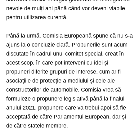
nevoie de mulți ani până când vor deveni viabile
pentru utilizarea curentă.
Până la urmă, Comisia Europeană spune că nu s-a
ajuns la o concluzie clară. Propunerile sunt acum
discutate în cadrul unui comitet special, creat în
acest scop, în care pot interveni cu idei și
propuneri diferite grupuri de interese, cum ar fi
asociațiile de protecție a mediului și cele ale
constructorilor de automobile. Comisia vrea să
formuleze o propunere legislativă până la finalul
anului 2021, propunere care va trebui apoi să fie
acceptată de către Parlamentul European, dar și
de către statele membre.