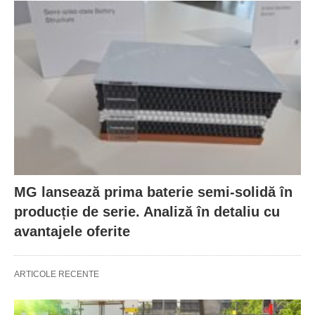
MG lansează prima baterie semi-solidă în
producție de serie. Analiză în detaliu cu
avantajele oferite
ARTICOLE RECENTE