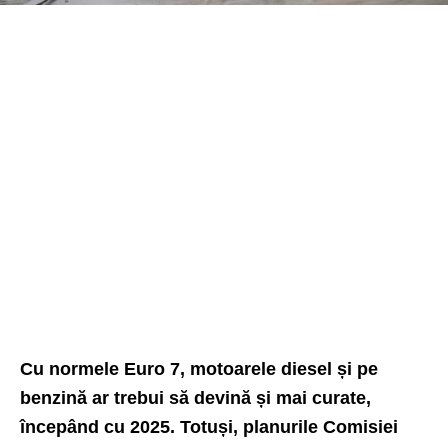
Cu normele Euro 7, motoarele diesel și pe
benzină ar trebui să devină și mai curate,
începând cu 2025. Totuși, planurile Comisiei