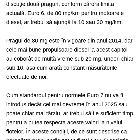
discuție două praguri, conform cărora limita
actuală, Euro 6, de 80 mg/km pentru motoarele
diesel, ar trebui să ajungă la 10 sau 30 mg/km.
Pragul de 80 mg este în vigoare din anul 2014, dar
cele mai bune propulsoare diesel la acest capitol
au coborât de multă vreme sub 20 mg, uneori chiar
sub 10, așa cum arată constant măsurătorile
efectuate de noi.
Cum standardul pentru normele Euro 7 nu va fi
introdus decât cel mai devreme în anul 2025 sau
poate chiar mai târziu, ar trebui să fie suficient timp
pentru a putea respecta aceste valori la nivelul
flotelor. În aceste condiții, de ce sunt descrise ca