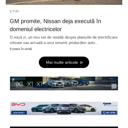
ȘTIRI
GM promite, Nissan deja execută în
domeniul electricelor
O nouă zi, un nou set de noutăți despre planurile de electrificare
viitoare sau actuală a unui renumit producător auto…
9 years în urmă
Mai multe articole