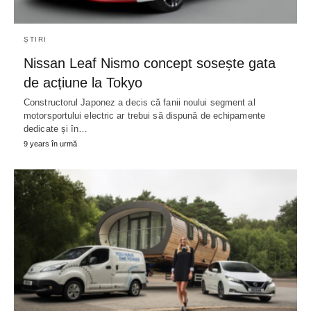
ȘTIRI
Nissan Leaf Nismo concept sosește gata
de acțiune la Tokyo
Constructorul Japonez a decis că fanii noului segment al
motorsportului electric ar trebui să dispună de echipamente
dedicate și în…
9 years în urmă