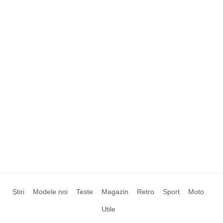
Știri
Modele noi
Teste
Magazin
Retro
Sport
Moto
Utile