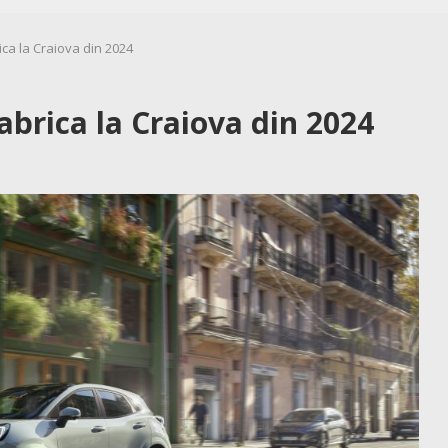
ca la Craiova din 2024
brica la Craiova din 2024