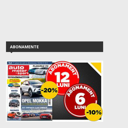
ABONAMENTE