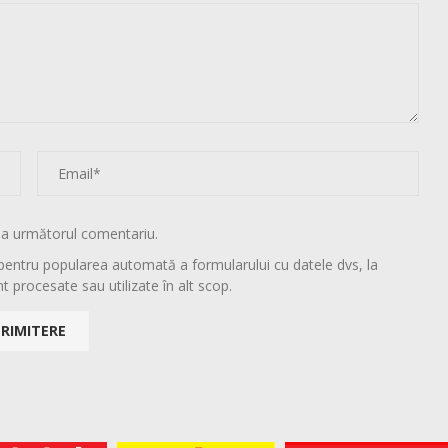
la următorul comentariu.
pentru popularea automată a formularului cu datele dvs, la
t procesate sau utilizate în alt scop.