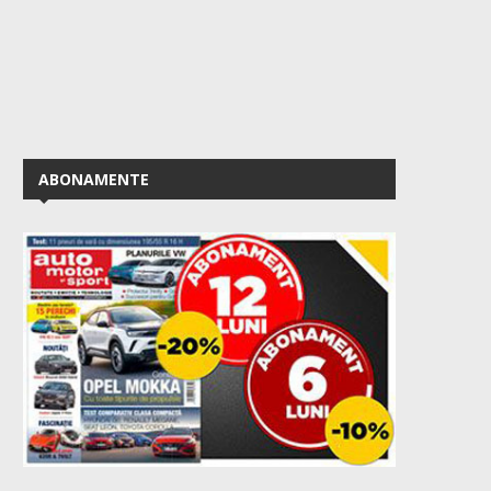
ABONAMENTE